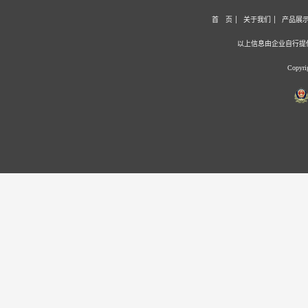
首 页
关于我们
产品展
以上信息由企业自行提
Copyr