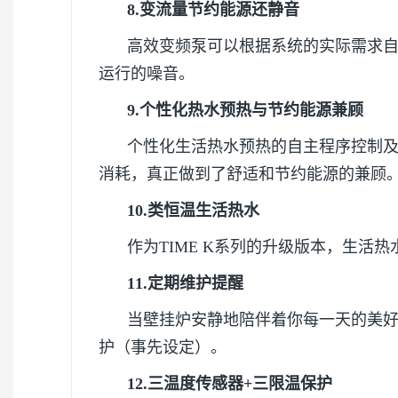
8.变流量节约能源还静音
高效变频泵可以根据系统的实际需求自
运行的噪音。
9.个性化热水预热与节约能源兼顾
个性化生活热水预热的自主程序控制
消耗，真正做到了舒适和节约能源的兼顾
10.类恒温生活热水
作为TIME K系列的升级版本，生活
11.定期维护提醒
当壁挂炉安静地陪伴着你每一天的美
护（事先设定）。
12.三温度传感器+三限温保护