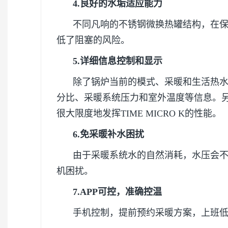
4.良好的水垢适应能力
不同凡响的不锈钢微换热罐结构，在
低了阻塞的风险。
5.详细信息控制和显示
除了锅炉当前的模式、采暖和生活热
分比、采暖系统压力和室外温度等信息。另
很大限度地发挥TIME MICRO K的性能。
6.免采暖补水困扰
由于采暖系统水的自然消耗，水压会
机困扰。
7.APP可控，准确控温
手机控制，提前预约采暖方案，上班