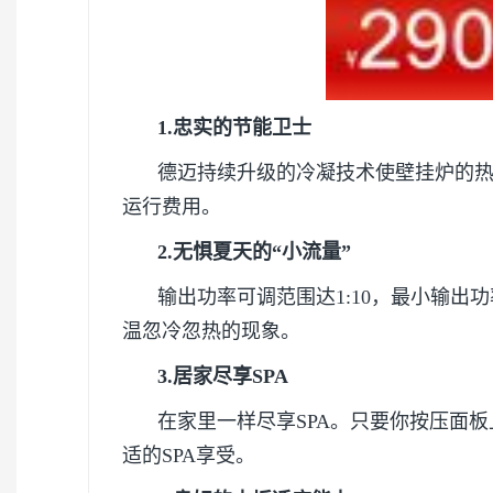
1.忠实的节能卫士
德迈持续升级的冷凝技术使壁挂炉的热效
运行费用。
2.无惧夏天的“小流量”
输出功率可调范围达1:10，最小输出
温忽冷忽热的现象。
3.居家尽享SPA
在家里一样尽享SPA。只要你按压面板
适的SPA享受。