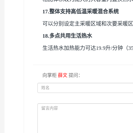
17.整体支持高低温采暖混合系统
可以分别设定主采暖区域和次要采暖
18.多点共用生活热水
生活热水加热能力可达19.9升/分钟（35
向掌柜
薛文
提问：