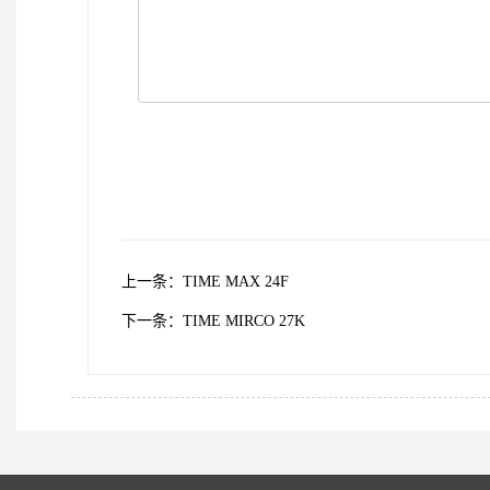
上一条：TIME MAX 24F
下一条：TIME MIRCO 27K