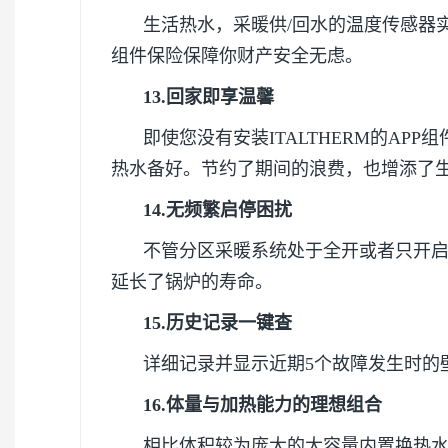
生活热水，采暖供/回水的温度传感器
组件保险保障你财产安全无虑。
13.回家即享温馨
即使您没有安装ITALTHERM的A
热水备好。节约了期间的浪费，也增添了
14.无频繁启停困扰
不管分区采暖系统处于全开或者只开启一
延长了锅炉的寿命。
15.历史记录一键查
详细记录并显示近期5个故障发生时的
16.体量与加热能力的理想组合
相比体积较为庞大的大容量内置换热