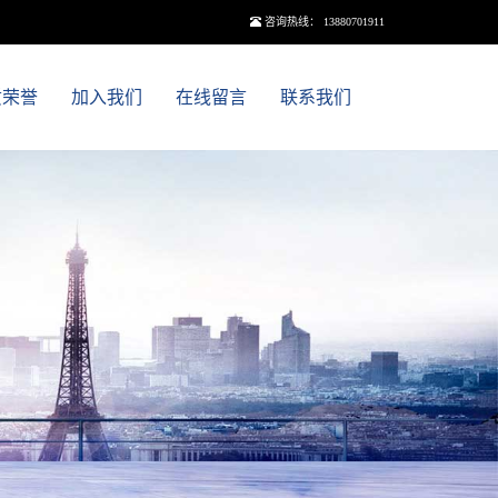
咨询热线： 13880701911
质荣誉
加入我们
在线留言
联系我们