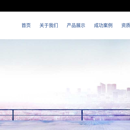
首页
关于我们
产品展示
成功案例
资